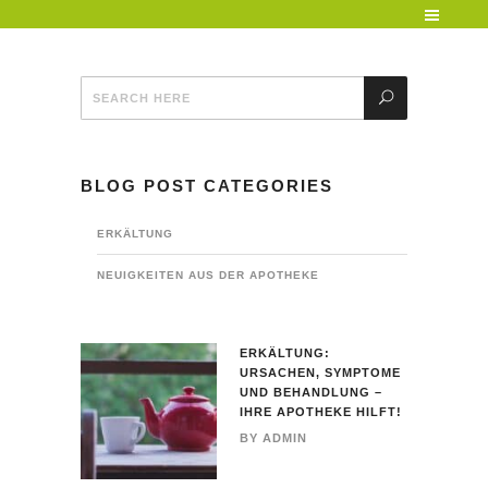
BLOG POST CATEGORIES
ERKÄLTUNG
NEUIGKEITEN AUS DER APOTHEKE
ERKÄLTUNG:
URSACHEN, SYMPTOME
UND BEHANDLUNG –
IHRE APOTHEKE HILFT!
BY
ADMIN