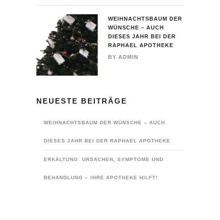
WEIHNACHTSBAUM DER
WÜNSCHE – AUCH
DIESES JAHR BEI DER
RAPHAEL APOTHEKE
BY
ADMIN
NEUESTE BEITRÄGE
WEIHNACHTSBAUM DER WÜNSCHE – AUCH
DIESES JAHR BEI DER RAPHAEL APOTHEKE
ERKÄLTUNG: URSACHEN, SYMPTOME UND
BEHANDLUNG – IHRE APOTHEKE HILFT!