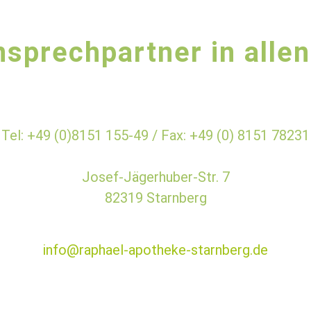
nsprechpartner in alle
Tel: +49 (0)8151 155-49 /
Fax: +49 (0) 8151 78231
Josef-Jägerhuber-Str. 7
82319 Starnberg
info@raphael-apotheke-starnberg.de