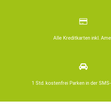
Alle Kreditkarten inkl. Am
1 Std. kostenfrei Parken in der SMS