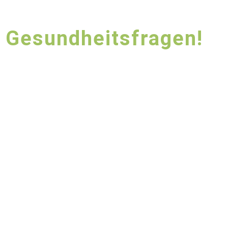
n Gesundheitsfragen!