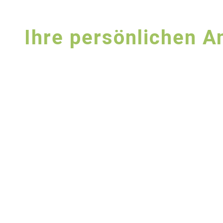
Ihre persönlichen A