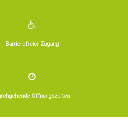
Barrierefreier Zugang
rchgehende Öffnungszeiten