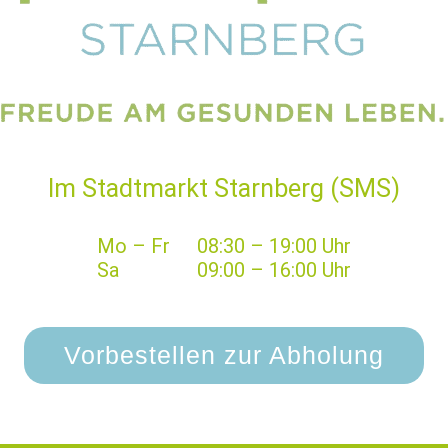
Im Stadtmarkt Starnberg (SMS)
Mo – Fr
08:30 – 19:00 Uhr
Sa
09:00 – 16:00 Uhr
Vorbestellen zur Abholung