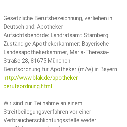
Gesetzliche Berufsbezeichnung, verliehen in
Deutschland: Apotheker
Aufsichtsbehörde: Landratsamt Starnberg
Zuständige Apothekerkammer: Bayerische
Landesapothekerkammer, Maria-Theresia-
Straße 28, 81675 München
Berufsordnung für Apotheker (m/w) in Bayern
http://www.blak.de/apotheker-
berufsordnung.html
Wir sind zur Teilnahme an einem
Streitbeilegungsverfahren vor einer
Verbraucherschlichtungsstelle weder