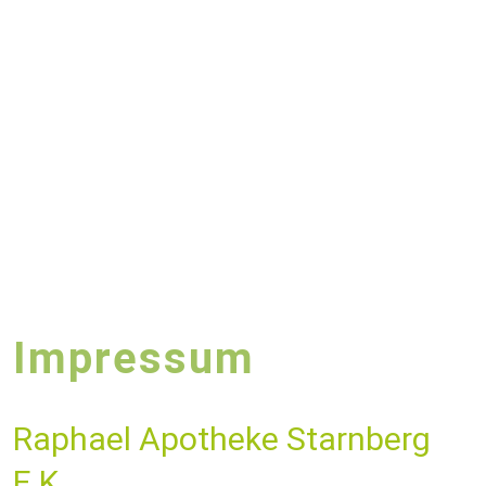
Impressum
Raphael Apotheke Starnberg
E.K.